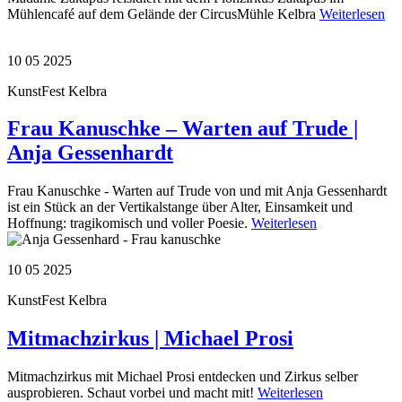
Mühlencafé auf dem Gelände der CircusMühle Kelbra
Weiterlesen
10 05 2025
KunstFest Kelbra
Frau Kanuschke – Warten auf Trude |
Anja Gessenhardt
Frau Kanuschke - Warten auf Trude von und mit Anja Gessenhardt
ist ein Stück an der Vertikalstange über Alter, Einsamkeit und
Hoffnung: tragikomisch und voller Poesie.
Weiterlesen
10 05 2025
KunstFest Kelbra
Mitmachzirkus | Michael Prosi
Mitmachzirkus mit Michael Prosi entdecken und Zirkus selber
ausprobieren. Schaut vorbei und macht mit!
Weiterlesen