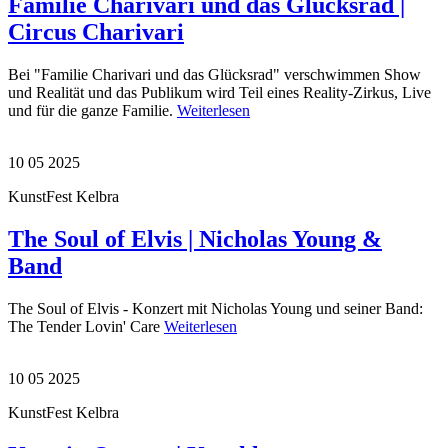
Familie Charivari und das Glücksrad |
Circus Charivari
Bei "Familie Charivari und das Glücksrad" verschwimmen Show
und Realität und das Publikum wird Teil eines Reality-Zirkus, Live
und für die ganze Familie.
Weiterlesen
10 05 2025
KunstFest Kelbra
The Soul of Elvis | Nicholas Young &
Band
The Soul of Elvis - Konzert mit Nicholas Young und seiner Band:
The Tender Lovin' Care
Weiterlesen
10 05 2025
KunstFest Kelbra