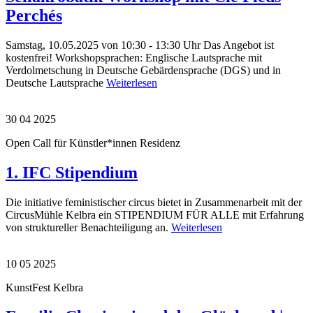
Perchés
Samstag, 10.05.2025 von 10:30 - 13:30 Uhr Das Angebot ist
kostenfrei! Workshopsprachen: Englische Lautsprache mit
Verdolmetschung in Deutsche Gebärdensprache (DGS) und in
Deutsche Lautsprache
Weiterlesen
30 04 2025
Open Call für Künstler*innen Residenz
1. IFC Stipendium
Die initiative feministischer circus bietet in Zusammenarbeit mit der
CircusMühle Kelbra ein STIPENDIUM FÜR ALLE mit Erfahrung
von struktureller Benachteiligung an.
Weiterlesen
10 05 2025
KunstFest Kelbra