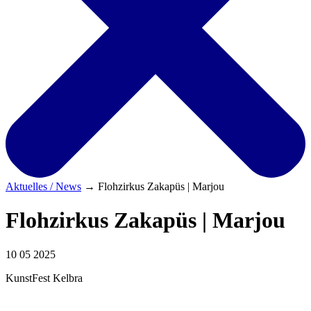
Aktuelles / News
→
Flohzirkus Zakapüs | Marjou
Flohzirkus Zakapüs | Marjou
10 05 2025
KunstFest Kelbra