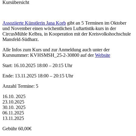
Kursübersicht
Assoziierte Künstlerin Jana Korb
gibt an 5 Terminen im Oktober
und November einen wöchentlichen Luftartistik-kurs in der
CircusMühle Kelbra, in Kooperation mit der Kreisvolkshochschule
Mansfeld-Südharz.
Alle Infos zum Kurs und zur Anmeldung auch unter der
Kursnummer: KVHSMSH_25-2-30800 auf der
Website
Start: 16.10.2025 18:00 – 20:15 Uhr
Ende: 13.11.2025 18:00 – 20:15 Uhr
Anzahl Termine: 5
16.10. 2025
23.10.2025
30.10. 2025
06.11.2025
13.11.2025
Gebühr 60,00€