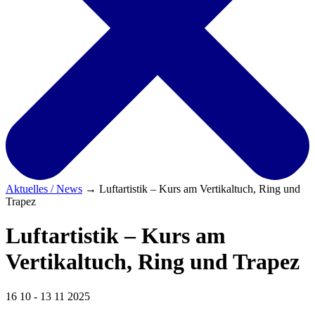
Aktuelles / News
→
Luftartistik – Kurs am Vertikaltuch, Ring und
Trapez
Luftartistik – Kurs am
Vertikaltuch, Ring und Trapez
16 10 - 13 11 2025